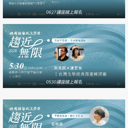
0627講座線上報名
0530講座線上報名