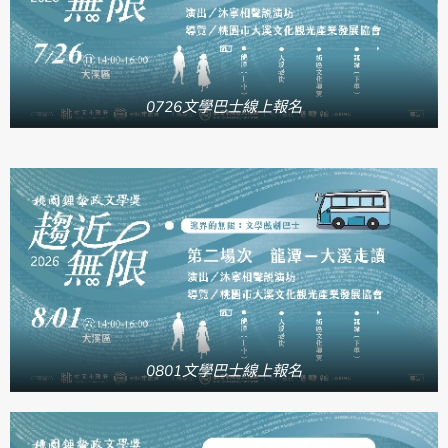
0726文學巴士線上報名
0801文學巴士線上報名