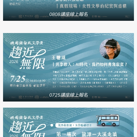
0808講座線上報名
0725講座線上報名