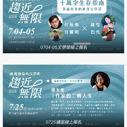
0704-05文學營線上報名
0725講座線上報名