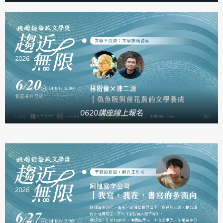
0620講座線上報名