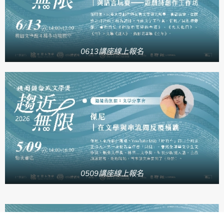
0613講座線上報名
0509講座線上報名